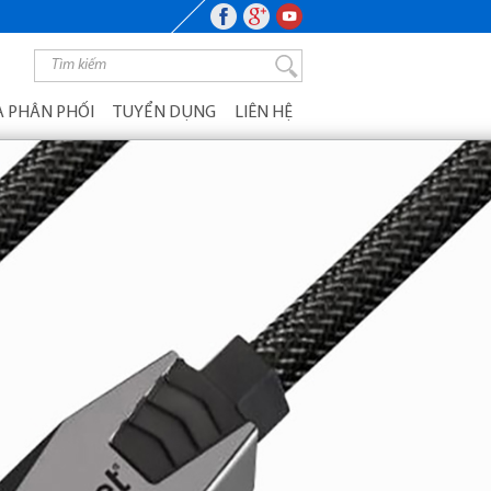
 PHÂN PHỐI
TUYỂN DỤNG
LIÊN HỆ