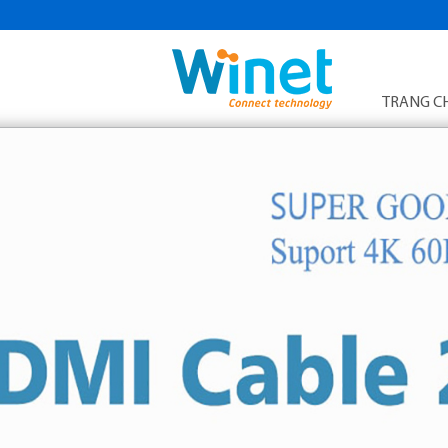
TRANG C